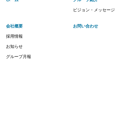
ビジョン・メッセージ
会社概要
お問い合わせ
採用情報
お知らせ
グループ月報