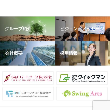
グループ紹介
ビジョン・メッセージ
会社概要
採用情報