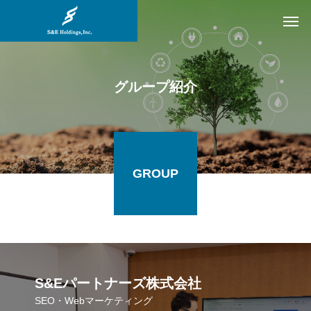
グループ紹介
GROUP
S&Eパートナーズ株式会社
SEO・Webマーケティング